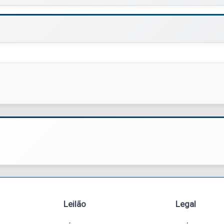
Leilão
Legal