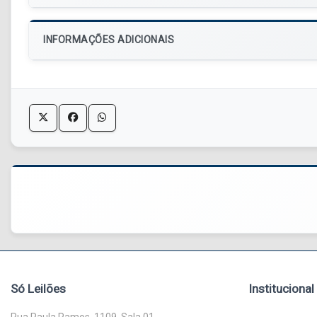
INFORMAÇÕES ADICIONAIS
Só Leilões
Institucional