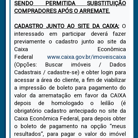
SENDO PERMITIDA SUBSTITUIÇÃO
COMPRADORES APÓS O ARREMATE.
CADASTRO JUNTO AO SITE DA CAIXA:
O
interessado em participar deverá fazer
previamente o cadastro junto ao site da
Caixa Econômica
Federal
www.caixa.gov.br/imoveiscaixa
(Opções: Buscar imóveis / Dados
Cadastrais / cadastre-se) e obter login para
acessar a área do cliente, a fim de viabilizar
a impressão de boleto para pagamento do
valor da arrematação em favor da CAIXA
depois de homologado o leilão (é
obrigatório cadastro antecipado no site da
Caixa Econômica Federal, para depois obter
o boleto de pagamento na opção “meus
resultados”, para pagar o valor do imóvel