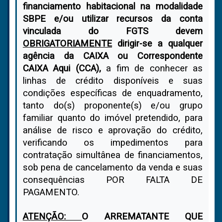
financiamento habitacional na modalidade
SBPE e/ou utilizar recursos da conta
vinculada do FGTS devem
OBRIGATORIAMENTE
dirigir-se a qualquer
agência da CAIXA ou Correspondente
CAIXA Aqui (CCA),
a fim de conhecer as
linhas de crédito disponíveis e suas
condições específicas de enquadramento,
tanto do(s) proponente(s) e/ou grupo
familiar quanto do imóvel pretendido, para
análise de risco e aprovação do crédito,
verificando os impedimentos para
contratação simultânea de financiamentos,
sob pena de cancelamento da venda e suas
consequências POR FALTA DE
PAGAMENTO.
ATENÇÃO:
O ARREMATANTE QUE