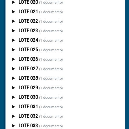
LOTE 020
(1 documento)
LOTE 021
(1 documento)
LOTE 022
(1 documento)
LOTE 023
(1 documento)
LOTE 024
(1 documento)
LOTE 025
(1 documento)
LOTE 026
(1 documento)
LOTE 027
(1 documento)
LOTE 028
(1 documento)
LOTE 029
(1 documento)
LOTE 030
(1 documento)
LOTE 031
(1 documento)
LOTE 032
(1 documento)
LOTE 033
(1 documento)