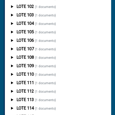
LOTE 102
(1 documento)
LOTE 103
(1 documento)
LOTE 104
(1 documento)
LOTE 105
(1 documento)
LOTE 106
(1 documento)
LOTE 107
(1 documento)
LOTE 108
(1 documento)
LOTE 109
(1 documento)
LOTE 110
(1 documento)
LOTE 111
(1 documento)
LOTE 112
(1 documento)
LOTE 113
(1 documento)
LOTE 114
(1 documento)