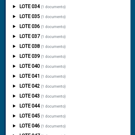
LOTE 034
(1 documento)
LOTE 035
(1 documento)
LOTE 036
(1 documento)
LOTE 037
(1 documento)
LOTE 038
(1 documento)
LOTE 039
(1 documento)
LOTE 040
(1 documento)
LOTE 041
(1 documento)
LOTE 042
(1 documento)
LOTE 043
(1 documento)
LOTE 044
(1 documento)
LOTE 045
(1 documento)
LOTE 046
(1 documento)