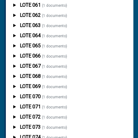
LOTE 061
(1 documento)
LOTE 062
(1 documento)
LOTE 063
(1 documento)
LOTE 064
(1 documento)
LOTE 065
(1 documento)
LOTE 066
(1 documento)
LOTE 067
(1 documento)
LOTE 068
(1 documento)
LOTE 069
(1 documento)
LOTE 070
(1 documento)
LOTE 071
(1 documento)
LOTE 072
(1 documento)
LOTE 073
(1 documento)
LOTE 074
(1 documento)