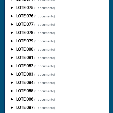
LOTE 075
(1 documento)
LOTE 076
(1 documento)
LOTE 077
(1 documento)
LOTE 078
(1 documento)
LOTE 079
(1 documento)
LOTE 080
(1 documento)
LOTE 081
(1 documento)
LOTE 082
(1 documento)
LOTE 083
(1 documento)
LOTE 084
(1 documento)
LOTE 085
(1 documento)
LOTE 086
(1 documento)
LOTE 087
(1 documento)