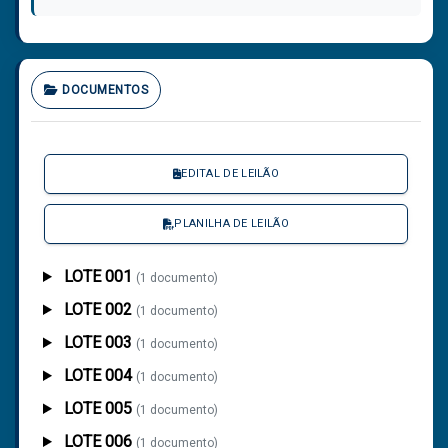
DOCUMENTOS
EDITAL DE LEILÃO
PLANILHA DE LEILÃO
LOTE 001
(1 documento)
LOTE 002
(1 documento)
LOTE 003
(1 documento)
LOTE 004
(1 documento)
LOTE 005
(1 documento)
LOTE 006
(1 documento)