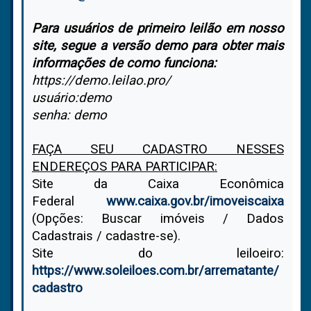
Para usuários de primeiro leilão em nosso
site, segue a versão demo para obter mais
informações de como funciona:
https://demo.leilao.pro/
usuário:demo
senha: demo
FAÇA SEU CADASTRO NESSES
ENDEREÇOS PARA PARTICIPAR:
Site da Caixa Econômica
Federal
www.caixa.gov.br/imoveiscaixa
(Opções: Buscar imóveis / Dados
Cadastrais / cadastre-se).
Site do leiloeiro:
https://www.soleiloes.com.br/arrematante/
cadastro