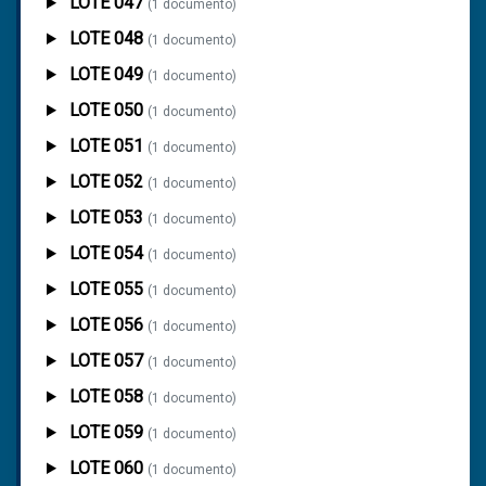
LOTE 047
(1 documento)
LOTE 048
(1 documento)
LOTE 049
(1 documento)
LOTE 050
(1 documento)
LOTE 051
(1 documento)
LOTE 052
(1 documento)
LOTE 053
(1 documento)
LOTE 054
(1 documento)
LOTE 055
(1 documento)
LOTE 056
(1 documento)
LOTE 057
(1 documento)
LOTE 058
(1 documento)
LOTE 059
(1 documento)
LOTE 060
(1 documento)