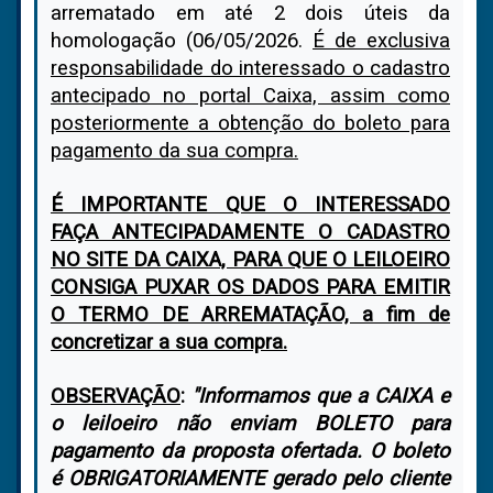
arrematado em até 2 dois úteis da
homologação (06/05/2026.
É de exclusiva
responsabilidade do interessado o cadastro
antecipado no portal Caixa, assim como
posteriormente a obtenção do boleto para
pagamento da sua compra.
É IMPORTANTE QUE O INTERESSADO
FAÇA ANTECIPADAMENTE O CADASTRO
NO SITE DA CAIXA, PARA QUE O LEILOEIRO
CONSIGA PUXAR OS DADOS PARA EMITIR
O TERMO DE ARREMATAÇÃO, a fim de
concretizar a sua compra.
OBSERVAÇÃO
:
"Informamos que a CAIXA e
o leiloeiro não enviam BOLETO para
pagamento da proposta ofertada. O boleto
é OBRIGATORIAMENTE gerado pelo cliente