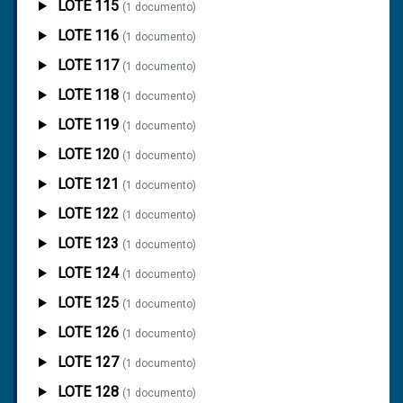
LOTE 115
(1 documento)
LOTE 116
(1 documento)
LOTE 117
(1 documento)
LOTE 118
(1 documento)
LOTE 119
(1 documento)
LOTE 120
(1 documento)
LOTE 121
(1 documento)
LOTE 122
(1 documento)
LOTE 123
(1 documento)
LOTE 124
(1 documento)
LOTE 125
(1 documento)
LOTE 126
(1 documento)
LOTE 127
(1 documento)
LOTE 128
(1 documento)