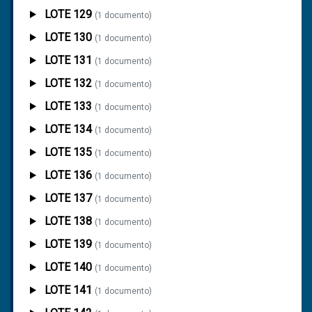
LOTE 129
(1 documento)
LOTE 130
(1 documento)
LOTE 131
(1 documento)
LOTE 132
(1 documento)
LOTE 133
(1 documento)
LOTE 134
(1 documento)
LOTE 135
(1 documento)
LOTE 136
(1 documento)
LOTE 137
(1 documento)
LOTE 138
(1 documento)
LOTE 139
(1 documento)
LOTE 140
(1 documento)
LOTE 141
(1 documento)