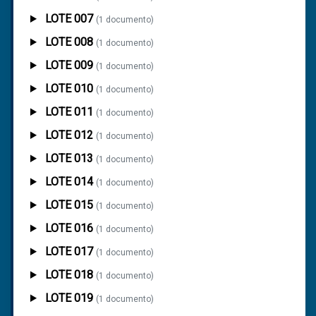
LOTE 007
(1 documento)
LOTE 008
(1 documento)
LOTE 009
(1 documento)
LOTE 010
(1 documento)
LOTE 011
(1 documento)
LOTE 012
(1 documento)
LOTE 013
(1 documento)
LOTE 014
(1 documento)
LOTE 015
(1 documento)
LOTE 016
(1 documento)
LOTE 017
(1 documento)
LOTE 018
(1 documento)
LOTE 019
(1 documento)