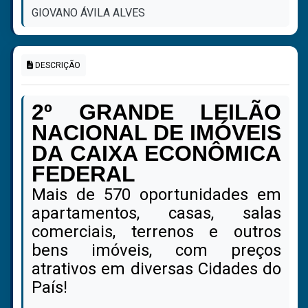
GIOVANO ÁVILA ALVES
DESCRIÇÃO
2º GRANDE LEILÃO
NACIONAL DE IMÓVEIS
DA CAIXA ECONÔMICA
FEDERAL
Mais de 570 oportunidades em
apartamentos, casas, salas
comerciais, terrenos e outros
bens imóveis, com preços
atrativos em diversas Cidades do
País!