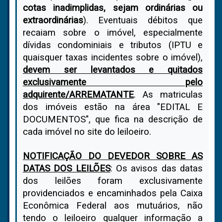
cotas inadimplidas, sejam ordinárias ou
extraordinárias
). Eventuais débitos que
recaiam sobre o imóvel, especialmente
dívidas condominiais e tributos (IPTU e
quaisquer taxas incidentes sobre o imóvel),
devem ser levantados e quitados
exclusivamente pelo
adquirente/ARREMATANTE
. As matriculas
dos imóveis estão na área "EDITAL E
DOCUMENTOS", que fica na descrição de
cada imóvel no site do leiloeiro.
NOTIFICAÇÃO DO DEVEDOR SOBRE AS
DATAS DOS LEILÕES
: Os avisos das datas
dos leilões foram exclusivamente
providenciados e encaminhados pela Caixa
Econômica Federal aos mutuários, não
tendo o leiloeiro qualquer informação a