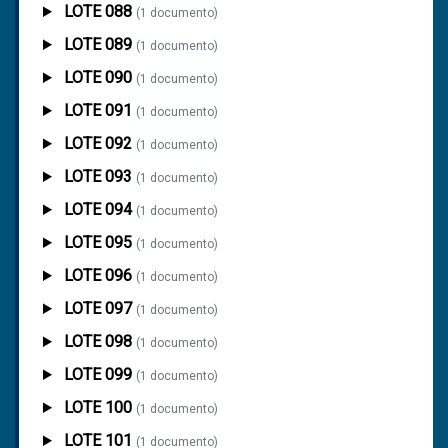
LOTE 088
(1 documento)
LOTE 089
(1 documento)
LOTE 090
(1 documento)
LOTE 091
(1 documento)
LOTE 092
(1 documento)
LOTE 093
(1 documento)
LOTE 094
(1 documento)
LOTE 095
(1 documento)
LOTE 096
(1 documento)
LOTE 097
(1 documento)
LOTE 098
(1 documento)
LOTE 099
(1 documento)
LOTE 100
(1 documento)
LOTE 101
(1 documento)